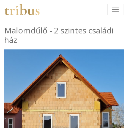
Malomdűlő - 2 szintes családi
ház