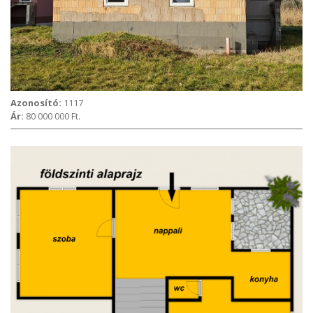
Azonosító:
1117
Ár:
80 000 000 Ft.